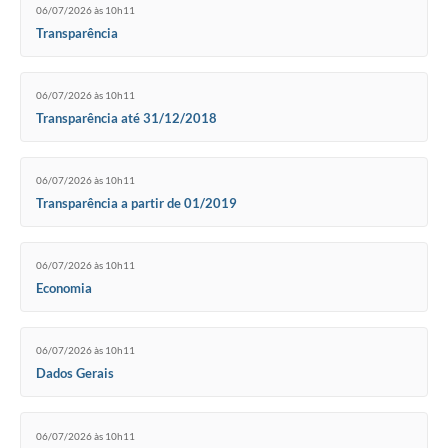
06/07/2026 às 10h11
Transparência
06/07/2026 às 10h11
Transparência até 31/12/2018
06/07/2026 às 10h11
Transparência a partir de 01/2019
06/07/2026 às 10h11
Economia
06/07/2026 às 10h11
Dados Gerais
06/07/2026 às 10h11