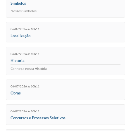
Símbolos
Nossos Símbolos
06/07/2026 às 10h11
Localização
06/07/2026 às 10h11
História
Conheça nossa História
06/07/2026 às 10h11
Obras
06/07/2026 às 10h11
Concursos e Processos Seletivos