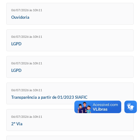
06/07/2026 às 10h11
Ouvidoria
06/07/2026 às 10h11
LGPD
06/07/2026 às 10h11
LGPD
06/07/2026 às 10h11
Transparência a partir de 01/2023 SIAFIC
06/07/2026 às 10h11
2º Via