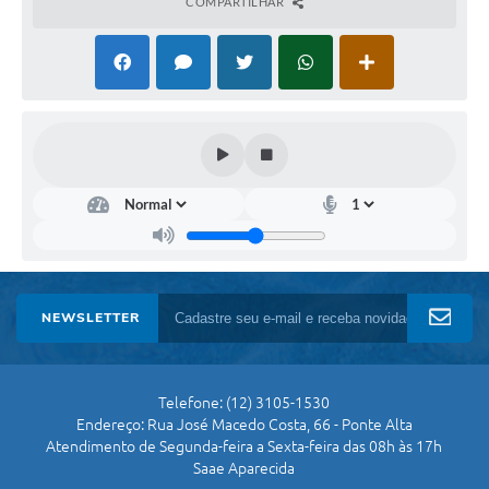
COMPARTILHAR
NEWSLETTER
Telefone: (12) 3105-1530
Endereço: Rua José Macedo Costa, 66 - Ponte Alta
Atendimento de Segunda-feira a Sexta-feira das 08h às 17h
Saae Aparecida