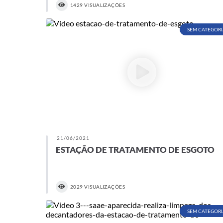
1429 VISUALIZAÇÕES
SEM CATEGORI
21/06/2021
ESTAÇÃO DE TRATAMENTO DE ESGOTO
2029 VISUALIZAÇÕES
SEM CATEGORI