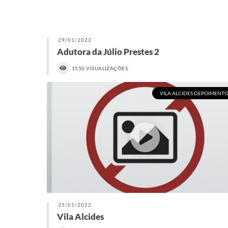
29/01/2022
Adutora da Júlio Prestes 2
1550 VISUALIZAÇÕES
VILA ALCIDES DEPOIMENTO
25/01/2022
Vila Alcides