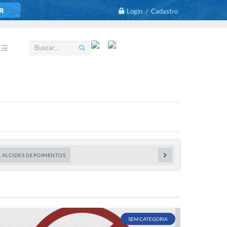
R
Login / Cadastro
A ALCIDES DEPOIMENTOS
SEM CATEGORIA