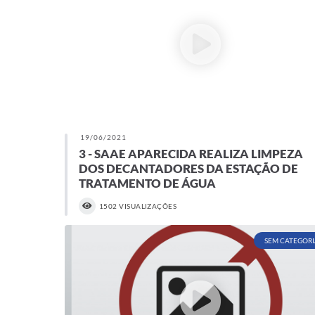
19/06/2021
3 - SAAE APARECIDA REALIZA LIMPEZA
DOS DECANTADORES DA ESTAÇÃO DE
TRATAMENTO DE ÁGUA
1502 VISUALIZAÇÕES
SEM CATEGORI