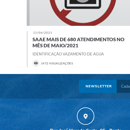
11/06/2021
SAAE MAIS DE 680 ATENDIMENTOS NO
MÊS DE MAIO/2021
IDENTIFICAÇÃO VAZAMENTO DE ÁGUA
1472 VISUALIZAÇÕES
NEWSLETTER