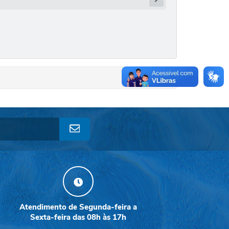
Atendimento de Segunda-feira a
Sexta-feira das 08h às 17h