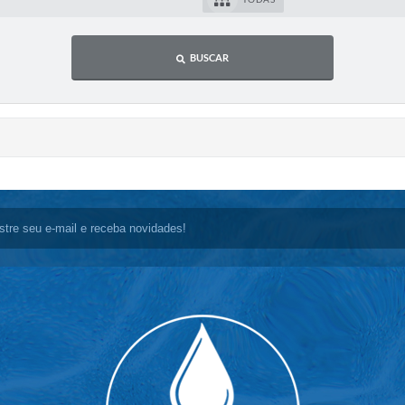
BUSCAR