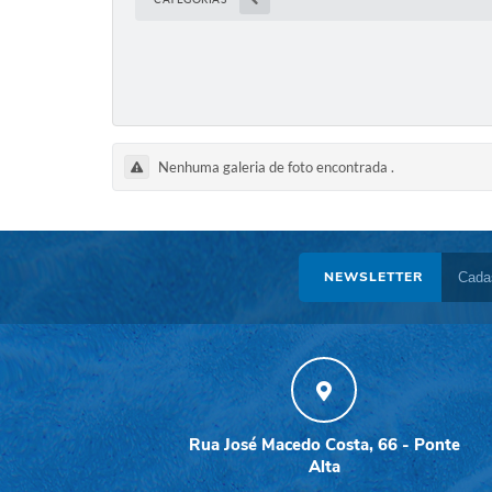
Nenhuma galeria de foto encontrada
.
NEWSLETTER
Rua José Macedo Costa, 66 - Ponte
Alta