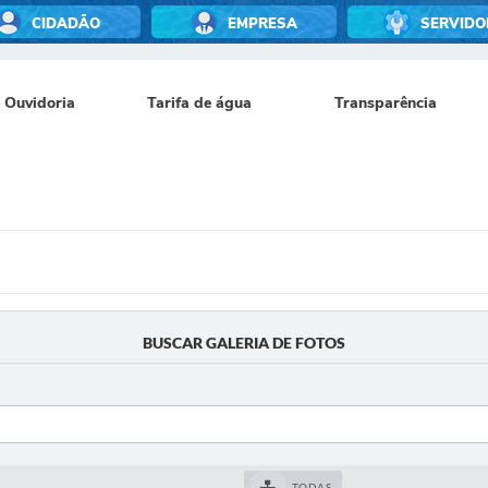
CIDADÃO
EMPRESA
SERVIDO
Ouvidoria
Tarifa de água
Transparência
BUSCAR GALERIA DE FOTOS
TODAS