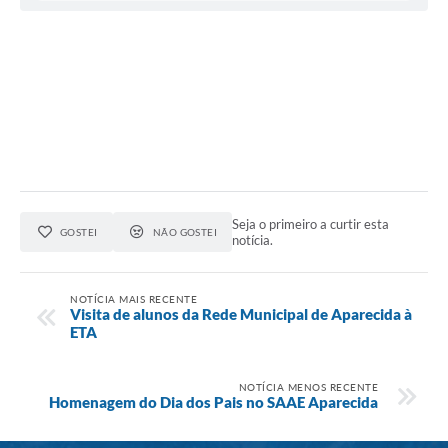
Seja o primeiro a curtir esta
GOSTEI
NÃO GOSTEI
notícia.
NOTÍCIA MAIS RECENTE
Visita de alunos da Rede Municipal de Aparecida à
ETA
NOTÍCIA MENOS RECENTE
Homenagem do Dia dos Pais no SAAE Aparecida