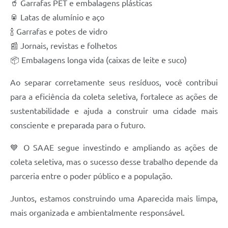
🥤 Garrafas PET e embalagens plásticas
🥫 Latas de alumínio e aço
🍾 Garrafas e potes de vidro
📰 Jornais, revistas e folhetos
📦 Embalagens longa vida (caixas de leite e suco)
Ao separar corretamente seus resíduos, você contribui
para a eficiência da coleta seletiva, fortalece as ações de
sustentabilidade e ajuda a construir uma cidade mais
consciente e preparada para o futuro.
💙 O SAAE segue investindo e ampliando as ações de
coleta seletiva, mas o sucesso desse trabalho depende da
parceria entre o poder público e a população.
Juntos, estamos construindo uma Aparecida mais limpa,
mais organizada e ambientalmente responsável.