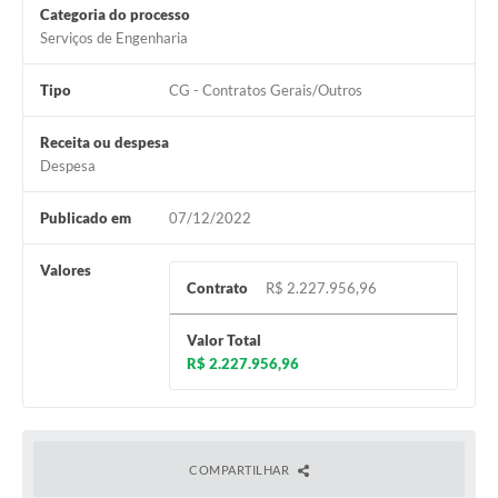
Categoria do processo
Serviços de Engenharia
Tipo
CG - Contratos Gerais/Outros
Receita ou despesa
Despesa
Publicado em
07/12/2022
Valores
Contrato
R$ 2.227.956,96
Valor Total
R$ 2.227.956,96
COMPARTILHAR