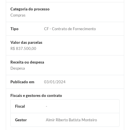
Categoria do processo
Compras
Tipo
CF - Contrato de Fornecimento
Valor das parcelas
R$ 837.500,00
Receita ou despesa
Despesa
Publicado em
03/01/2024
Fiscais e gestores do contrato
Fiscal
-
Gestor
Almir Riberto Batista Monteiro