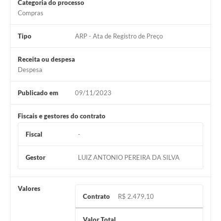
Categoria do processo
Compras
Tipo
ARP - Ata de Registro de Preço
Receita ou despesa
Despesa
Publicado em
09/11/2023
Fiscais e gestores do contrato
Fiscal
-
Gestor
LUIZ ANTONIO PEREIRA DA SILVA
Valores
Contrato
R$ 2.479,10
Valor Total