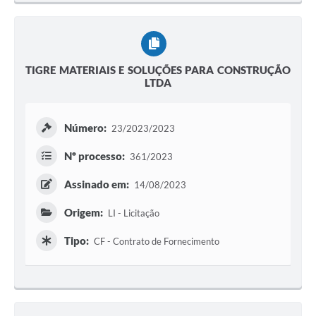
TIGRE MATERIAIS E SOLUÇÕES PARA CONSTRUÇÃO
LTDA
Número:
23/2023/2023
Nº processo:
361/2023
Assinado em:
14/08/2023
Origem:
LI - Licitação
Tipo:
CF - Contrato de Fornecimento