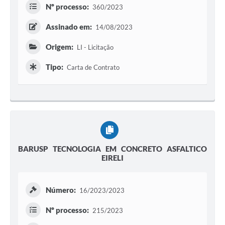
Nº processo:
360/2023
Assinado em:
14/08/2023
Origem:
LI - Licitação
Tipo:
Carta de Contrato
BARUSP TECNOLOGIA EM CONCRETO ASFALTICO
EIRELI
Número:
16/2023/2023
Nº processo:
215/2023