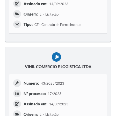
Assinado em:
14/09/2023
Origem:
LI - Licitação
Tipo:
CF - Contrato de Fornecimento
VINIL COMERCIO E LOGISTICA LTDA
Número:
43/2023/2023
Nº processo:
17/2023
Assinado em:
14/09/2023
Origem:
LI - Licitação