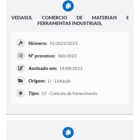
VEDASUL COMERCIO DE MATERIAIS E
FERRAMENTAS INDUSTRIAIS,
Número:
31/2023/2023
Nº processo:
360/2023
Assinado em:
14/08/2023
Origem:
LI - Licitação
Tipo:
CF - Contrato de Fornecimento