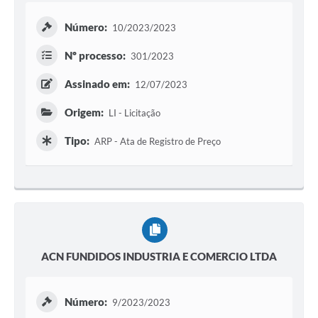
Número:
10/2023/2023
Nº processo:
301/2023
Assinado em:
12/07/2023
Origem:
LI - Licitação
Tipo:
ARP - Ata de Registro de Preço
ACN FUNDIDOS INDUSTRIA E COMERCIO LTDA
Número:
9/2023/2023