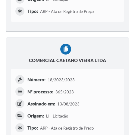
Tipo:
ARP - Ata de Registro de Preço
COMERCIAL CAETANO VIEIRA LTDA
Número:
18/2023/2023
Nº processo:
365/2023
Assinado em:
13/08/2023
Origem:
LI - Licitação
Tipo:
ARP - Ata de Registro de Preço