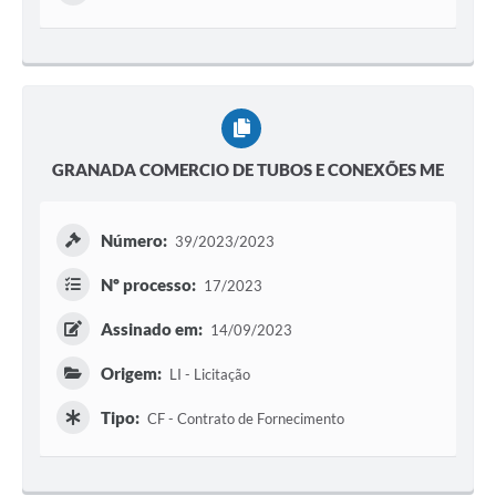
GRANADA COMERCIO DE TUBOS E CONEXÕES ME
Número:
39/2023/2023
Nº processo:
17/2023
Assinado em:
14/09/2023
Origem:
LI - Licitação
Tipo:
CF - Contrato de Fornecimento