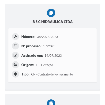
B S C HIDRAULICA LTDA
Número:
38/2023/2023
Nº processo:
17/2023
Assinado em:
14/09/2023
Origem:
LI - Licitação
Tipo:
CF - Contrato de Fornecimento