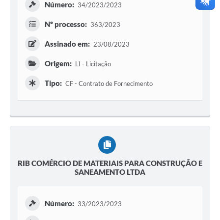
Número:
34/2023/2023
Nº processo:
363/2023
Assinado em:
23/08/2023
Origem:
LI - Licitação
Tipo:
CF - Contrato de Fornecimento
RIB COMÉRCIO DE MATERIAIS PARA CONSTRUÇÃO E
SANEAMENTO LTDA
Número:
33/2023/2023