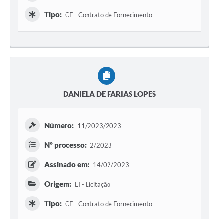
Tipo:
CF - Contrato de Fornecimento
DANIELA DE FARIAS LOPES
Número:
11/2023/2023
Nº processo:
2/2023
Assinado em:
14/02/2023
Origem:
LI - Licitação
Tipo:
CF - Contrato de Fornecimento