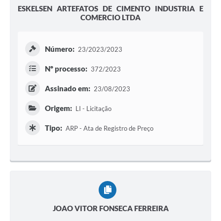
ESKELSEN ARTEFATOS DE CIMENTO INDUSTRIA E
COMERCIO LTDA
Número:
23/2023/2023
Nº processo:
372/2023
Assinado em:
23/08/2023
Origem:
LI - Licitação
Tipo:
ARP - Ata de Registro de Preço
JOAO VITOR FONSECA FERREIRA