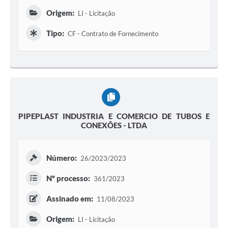
Origem:
LI - Licitação
Tipo:
CF - Contrato de Fornecimento
PIPEPLAST INDUSTRIA E COMERCIO DE TUBOS E
CONEXÕES - LTDA
Número:
26/2023/2023
Nº processo:
361/2023
Assinado em:
11/08/2023
Origem:
LI - Licitação