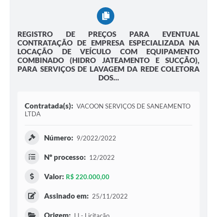
REGISTRO DE PREÇOS PARA EVENTUAL
CONTRATAÇÃO DE EMPRESA ESPECIALIZADA NA
LOCAÇÃO DE VEÍCULO COM EQUIPAMENTO
COMBINADO (HIDRO JATEAMENTO E SUCÇÃO),
PARA SERVIÇOS DE LAVAGEM DA REDE COLETORA
DOS...
Contratada(s):
VACOON SERVIÇOS DE SANEAMENTO
LTDA
Número:
9/2022/2022
Nº processo:
12/2022
Valor:
R$ 220.000,00
Assinado em:
25/11/2022
Origem:
LI - Licitação