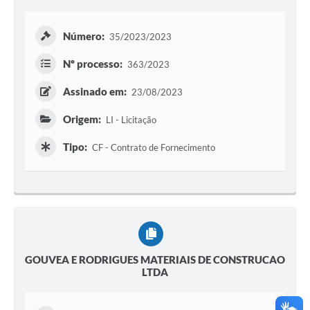
Número:
35/2023/2023
Nº processo:
363/2023
Assinado em:
23/08/2023
Origem:
LI - Licitação
Tipo:
CF - Contrato de Fornecimento
GOUVEA E RODRIGUES MATERIAIS DE CONSTRUCAO
LTDA