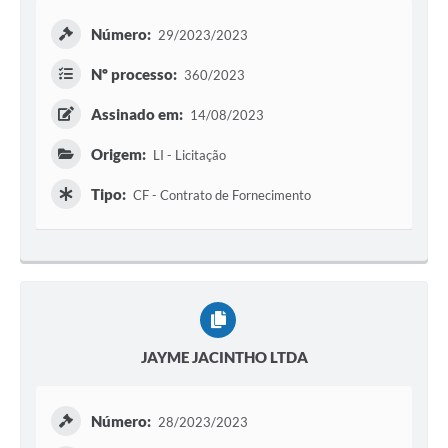
Número:
29/2023/2023
Nº processo:
360/2023
Assinado em:
14/08/2023
Origem:
LI - Licitação
Tipo:
CF - Contrato de Fornecimento
JAYME JACINTHO LTDA
Número:
28/2023/2023