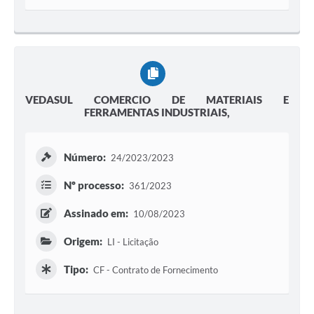
VEDASUL COMERCIO DE MATERIAIS E
FERRAMENTAS INDUSTRIAIS,
Número:
24/2023/2023
Nº processo:
361/2023
Assinado em:
10/08/2023
Origem:
LI - Licitação
Tipo:
CF - Contrato de Fornecimento