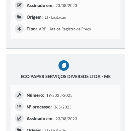
Assinado em:
23/08/2023
Origem:
LI - Licitação
Tipo:
ARP - Ata de Registro de Preço
ECO PAPER SERVIÇOS DIVERSOS LTDA - ME
Número:
19/2023/2023
Nº processo:
365/2023
Assinado em:
23/08/2023
Origem:
LI - Licitação