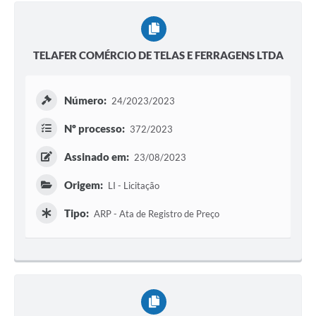
TELAFER COMÉRCIO DE TELAS E FERRAGENS LTDA
Número:
24/2023/2023
Nº processo:
372/2023
Assinado em:
23/08/2023
Origem:
LI - Licitação
Tipo:
ARP - Ata de Registro de Preço