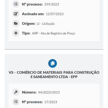
Nº processo:
299/2023
Assinado em:
12/07/2023
Origem:
LI - Licitação
Tipo:
ARP - Ata de Registro de Preço
VS - COMÉRCIO DE MATERIAIS PARA CONSTRUÇÃO
E SANEAMENTO LTDA - EPP
Número:
44/2023/2023
Nº processo:
17/2023