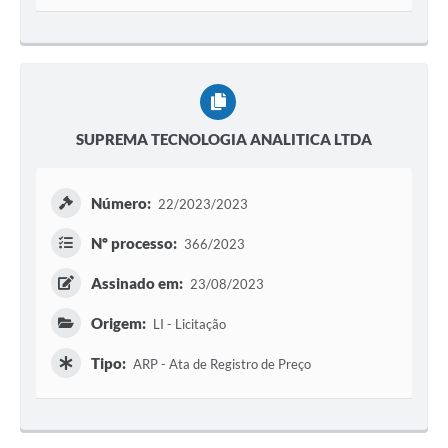
SUPREMA TECNOLOGIA ANALITICA LTDA
Número:
22/2023/2023
Nº processo:
366/2023
Assinado em:
23/08/2023
Origem:
LI - Licitação
Tipo:
ARP - Ata de Registro de Preço