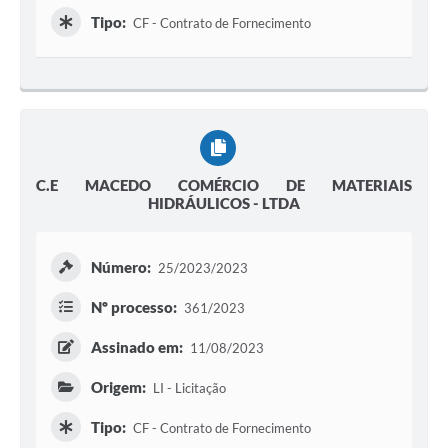
Tipo:
CF - Contrato de Fornecimento
C.E MACEDO COMÉRCIO DE MATERIAIS
HIDRÁULICOS - LTDA
Número:
25/2023/2023
Nº processo:
361/2023
Assinado em:
11/08/2023
Origem:
LI - Licitação
Tipo:
CF - Contrato de Fornecimento