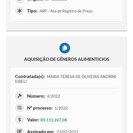
Tipo:
ARP - Ata de Registro de Preço
AQUISIÇÃO DE GÊNEROS ALIMENTICIOS
Contratada(s):
MARIA TERESA DE OLIVEIRA ANDRINI
EIRELI
Número:
4/2022
Nº processo:
1/2022
Valor:
R$ 115.267,08
Assinado em:
23/02/2022