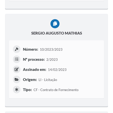
SERGIO AUGUSTO MATHIAS
Número:
10/2023/2023
Nº processo:
2/2023
Assinado em:
14/02/2023
Origem:
LI - Licitação
Tipo:
CF - Contrato de Fornecimento