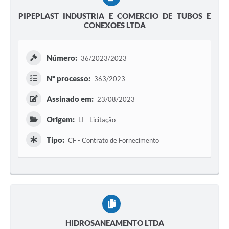
PIPEPLAST INDUSTRIA E COMERCIO DE TUBOS E
CONEXOES LTDA
Número:
36/2023/2023
Nº processo:
363/2023
Assinado em:
23/08/2023
Origem:
LI - Licitação
Tipo:
CF - Contrato de Fornecimento
HIDROSANEAMENTO LTDA