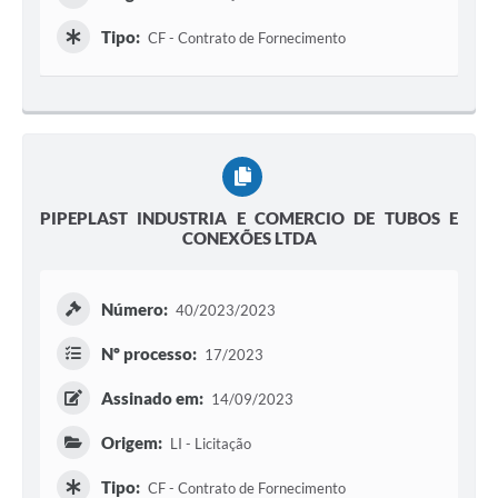
Tipo:
CF - Contrato de Fornecimento
PIPEPLAST INDUSTRIA E COMERCIO DE TUBOS E
CONEXÕES LTDA
Número:
40/2023/2023
Nº processo:
17/2023
Assinado em:
14/09/2023
Origem:
LI - Licitação
Tipo:
CF - Contrato de Fornecimento