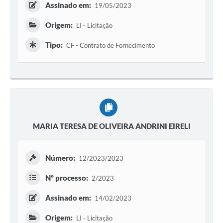
Assinado em:
19/05/2023
Origem:
LI - Licitação
Tipo:
CF - Contrato de Fornecimento
MARIA TERESA DE OLIVEIRA ANDRINI EIRELI
Número:
12/2023/2023
Nº processo:
2/2023
Assinado em:
14/02/2023
Origem:
LI - Licitação