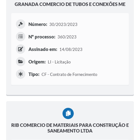
GRANADA COMERCIO DE TUBOS E CONEXÕES ME
Número:
30/2023/2023
Nº processo:
360/2023
Assinado em:
14/08/2023
Origem:
LI - Licitação
Tipo:
CF - Contrato de Fornecimento
RIB COMERCIO DE MATERIAIS PARA CONSTRUÇÃO E
SANEAMENTO LTDA