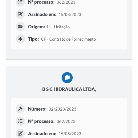
Nº processo:
362/2023
Assinado em:
15/08/2023
Origem:
LI - Licitação
Tipo:
CF - Contrato de Fornecimento
B S C HIDRAULICA LTDA,
Número:
32/2023/2023
Nº processo:
362/2023
Assinado em:
15/08/2023