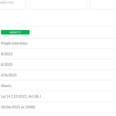
ações, etc)
ABERTO
Pregão Eletrônico
8/2025
8/2025
676/2025
Aberto
Lei 14.133/2021, Art 28, I
30/06/2025 às 10h00