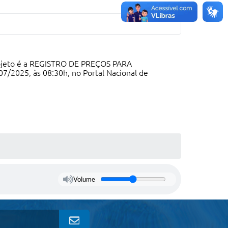
o objeto é a REGISTRO DE PREÇOS PARA
/2025, às 08:30h, no Portal Nacional de
Volume