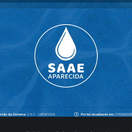
rsão do Sistema:
3.5.3 - 19/06/2026
Portal atualizado em:
07/08/202