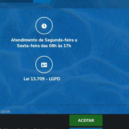
Atendimento de Segunda-feira a
Sexta-feira das 08h às 17h
Lei 13.709 - LGPD
6 10:05
ACEITAR