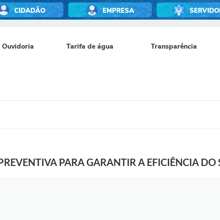
CIDADÃO
EMPRESA
SERVIDO
Ouvidoria
Tarifa de água
Transparência
REVENTIVA PARA GARANTIR A EFICIÊNCIA DO