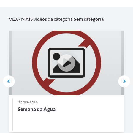
VEJA MAIS vídeos da categoria
Sem categoria
23/03/2023
Semana da Água