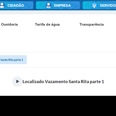
CIDADÃO
EMPRESA
SERVIDO
Ouvidoria
Tarifa de água
Transparência
Santa Rita parte 1
Localizado Vazamento Santa Rita parte 1