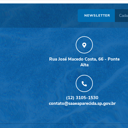
NEWSLETTER
Rua José Macedo Costa, 66 - Ponte
Alta
(12) 3105-1530
contato@saaeaparecida.sp.gov.br