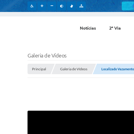
Notícias
2º Via
Galeria de Vídeos
Principal
Galeria de Vídeos
Localizado Vazamento 