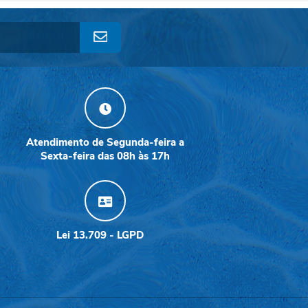
Atendimento de Segunda-feira a
Sexta-feira das 08h às 17h
Lei 13.709 - LGPD