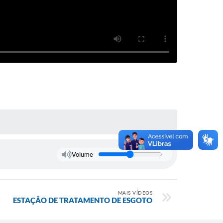
Volume
MAIS VÍDEOS
ESTAÇÃO DE TRATAMENTO DE ESGOTO