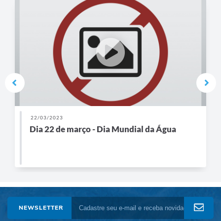
22/03/2023
Dia 22 de março - Dia Mundial da Água
NEWSLETTER