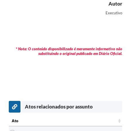
Autor
Executivo
* Nota: O conteúdo disponibilizado é meramente informativo não
substituindo o original publicado em Diário Oficial.
Atos relacionados por assunto
Ato
Ato