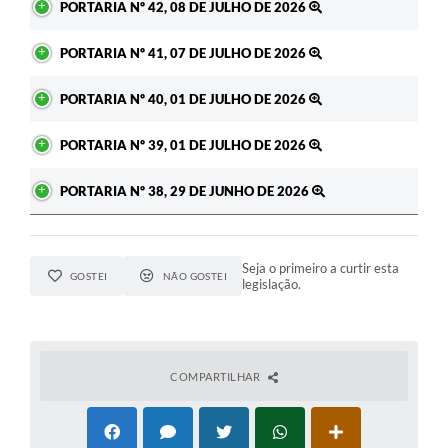
PORTARIA Nº 42, 08 DE JULHO DE 2026
PORTARIA Nº 41, 07 DE JULHO DE 2026
PORTARIA Nº 40, 01 DE JULHO DE 2026
PORTARIA Nº 39, 01 DE JULHO DE 2026
PORTARIA Nº 38, 29 DE JUNHO DE 2026
Seja o primeiro a curtir esta
GOSTEI
NÃO GOSTEI
legislação.
COMPARTILHAR