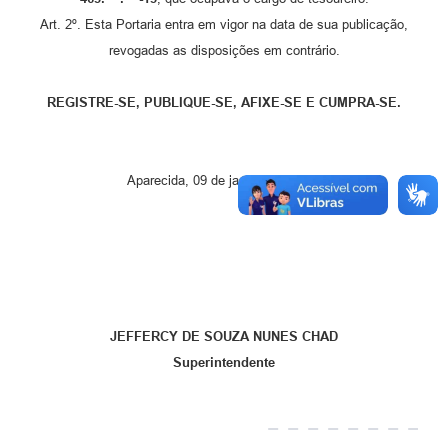
Art. 2º. Esta Portaria entra em vigor na data de sua publicação,
revogadas as disposições em contrário.
REGISTRE-SE, PUBLIQUE-SE, AFIXE-SE E CUMPRA-SE.
Aparecida, 09 de janeiro de 2026.
JEFFERCY DE SOUZA NUNES CHAD
Superintendente