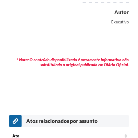
Autor
Executivo
* Nota: O conteúdo disponibilizado é meramente informativo não
substituindo o original publicado em Diário Oficial.
Atos relacionados por assunto
Ato