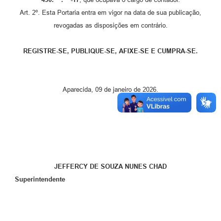
Art. 2º. Esta Portaria entra em vigor na data de sua publicação,
revogadas as disposições em contrário.
REGISTRE-SE, PUBLIQUE-SE, AFIXE-SE E CUMPRA-SE.
Aparecida, 09 de janeiro de 2026.
JEFFERCY DE SOUZA NUNES CHAD
Superintendente