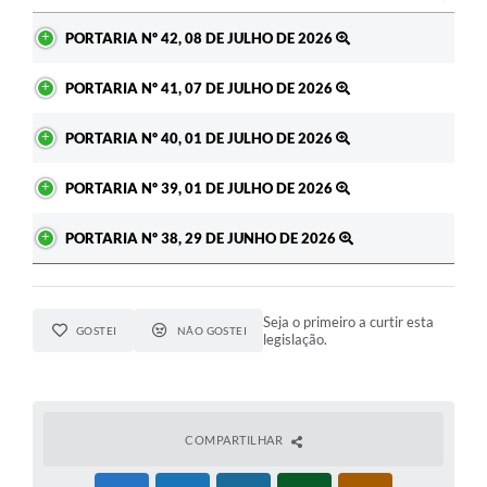
Ato
PORTARIA Nº 42, 08 DE JULHO DE 2026
PORTARIA Nº 41, 07 DE JULHO DE 2026
PORTARIA Nº 40, 01 DE JULHO DE 2026
PORTARIA Nº 39, 01 DE JULHO DE 2026
PORTARIA Nº 38, 29 DE JUNHO DE 2026
Seja o primeiro a curtir esta
GOSTEI
NÃO GOSTEI
legislação.
COMPARTILHAR