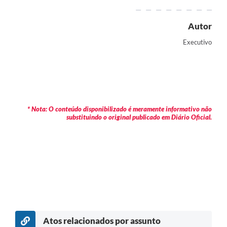
Autor
Executivo
* Nota: O conteúdo disponibilizado é meramente informativo não
substituindo o original publicado em Diário Oficial.
Atos relacionados por assunto