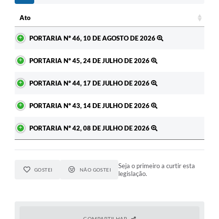
Ato
Ato
PORTARIA Nº 46, 10 DE AGOSTO DE 2026
PORTARIA Nº 45, 24 DE JULHO DE 2026
PORTARIA Nº 44, 17 DE JULHO DE 2026
PORTARIA Nº 43, 14 DE JULHO DE 2026
PORTARIA Nº 42, 08 DE JULHO DE 2026
Seja o primeiro a curtir esta
GOSTEI
NÃO GOSTEI
legislação.
COMPARTILHAR