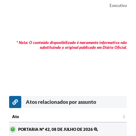
Executivo
* Nota: O conteúdo disponibilizado é meramente informativo não
substituindo o original publicado em Diário Oficial.
Atos relacionados por assunto
Ato
Ato
PORTARIA Nº 42, 08 DE JULHO DE 2026