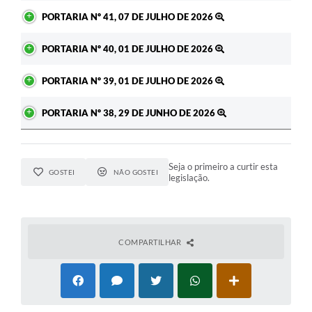
PORTARIA Nº 41, 07 DE JULHO DE 2026
PORTARIA Nº 40, 01 DE JULHO DE 2026
PORTARIA Nº 39, 01 DE JULHO DE 2026
PORTARIA Nº 38, 29 DE JUNHO DE 2026
Seja o primeiro a curtir esta
GOSTEI
NÃO GOSTEI
legislação.
COMPARTILHAR