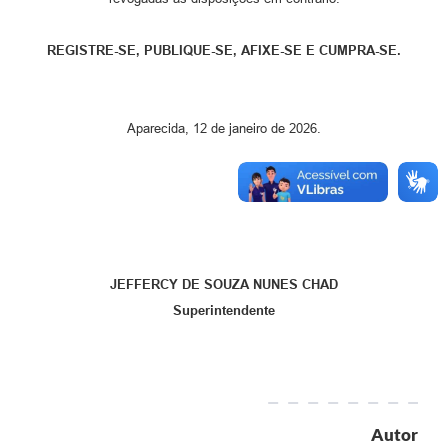
REGISTRE-SE, PUBLIQUE-SE, AFIXE-SE E CUMPRA-SE.
Aparecida, 12 de janeiro de 2026.
JEFFERCY DE SOUZA NUNES CHAD
Superintendente
Autor