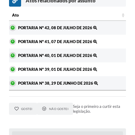
Atos relacionados por assunto
Ato
Ato
PORTARIA Nº 42, 08 DE JULHO DE 2026
PORTARIA Nº 41, 07 DE JULHO DE 2026
PORTARIA Nº 40, 01 DE JULHO DE 2026
PORTARIA Nº 39, 01 DE JULHO DE 2026
PORTARIA Nº 38, 29 DE JUNHO DE 2026
Seja o primeiro a curtir esta
GOSTEI
NÃO GOSTEI
legislação.