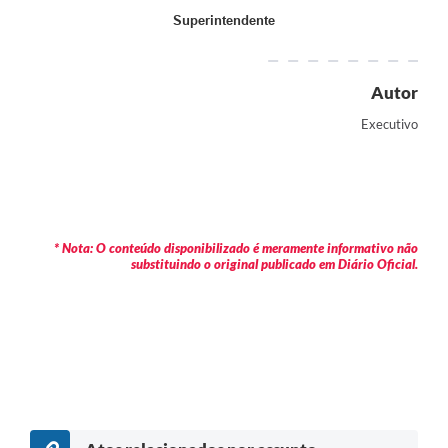
Superintendente
Autor
Executivo
* Nota: O conteúdo disponibilizado é meramente informativo não
substituindo o original publicado em Diário Oficial.